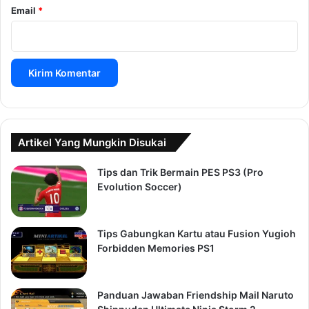
Email
*
Artikel Yang Mungkin Disukai
Tips dan Trik Bermain PES PS3 (Pro
Evolution Soccer)
Tips Gabungkan Kartu atau Fusion Yugioh
Forbidden Memories PS1
Panduan Jawaban Friendship Mail Naruto