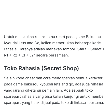
Untuk melakukan restart atau reset pada game Bakusou
Kyoudai Lets and Go, kalian memerlukan beberapa kode
rahasia. Caranya adalah menekan tombol “Start + Select +
R1 + R2 + L1 + L2” secara bersamaan.
Toko Rahasia (Secret Shop)
Selain kode cheat dan cara mendapatkan semua karakter
pada game bakusou kyoudai lets and go, ada juga rahasia
yang jarang diketahui pemain lain. Ada sebuah toko
sparepart rahasia yang bisa kalian kunjungi untuk membeli
sparepart yang tidak di jual pada toko di lintasan pertama.