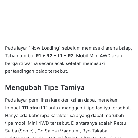
Pada layar “Now Loading” sebelum memasuki arena balap,
Tahan tombol
R1 + R2 + L1 + R2
. Mobil Mini 4WD akan
berganti warna secara acak setelah memasuki
pertandingan balap tersebut.
Mengubah Tipe Tamiya
Pada layar pemilihan karakter kalian dapat menekan
tombol “
R1 atau L1
” untuk mengganti tipe tamiya tersebut.
Hanya ada beberapa karakter saja yang dapat merubah
tipe mobil Mini 4WD tersebut. Diantaranya adalah Retsu
Saiba (Sonic) , Go Saiba (Magnum), Ryo Takaba