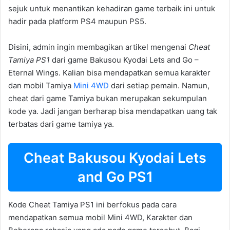
sejuk untuk menantikan kehadiran game terbaik ini untuk
hadir pada platform PS4 maupun PS5.
Disini, admin ingin membagikan artikel mengenai
Cheat
Tamiya PS1
dari game Bakusou Kyodai Lets and Go –
Eternal Wings. Kalian bisa mendapatkan semua karakter
dan mobil Tamiya
Mini 4WD
dari setiap pemain. Namun,
cheat dari game Tamiya bukan merupakan sekumpulan
kode ya. Jadi jangan berharap bisa mendapatkan uang tak
terbatas dari game tamiya ya.
Cheat Bakusou Kyodai Lets
and Go PS1
Kode Cheat Tamiya PS1 ini berfokus pada cara
mendapatkan semua mobil Mini 4WD, Karakter dan