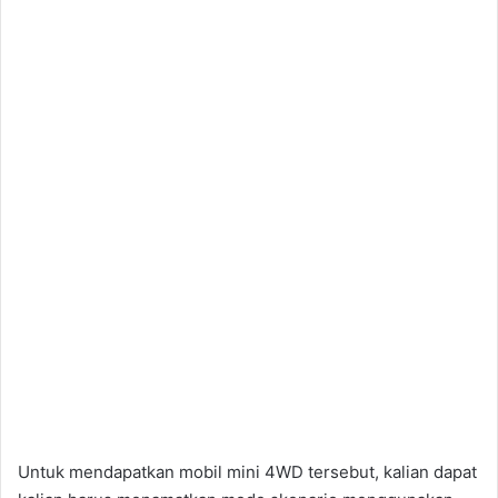
Untuk mendapatkan mobil mini 4WD tersebut, kalian dapat