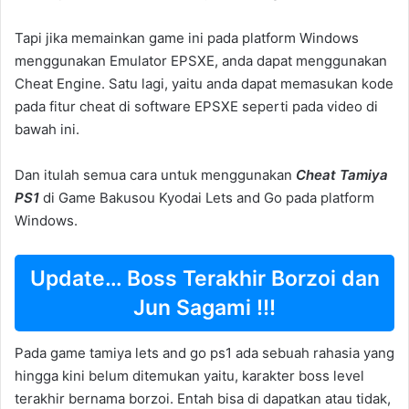
Tapi jika memainkan game ini pada platform Windows
menggunakan Emulator EPSXE, anda dapat menggunakan
Cheat Engine. Satu lagi, yaitu anda dapat memasukan kode
pada fitur cheat di software EPSXE seperti pada video di
bawah ini.
Dan itulah semua cara untuk menggunakan
Cheat Tamiya
PS1
di Game Bakusou Kyodai Lets and Go pada platform
Windows.
Update… Boss Terakhir Borzoi dan
Jun Sagami !!!
Pada game tamiya lets and go ps1 ada sebuah rahasia yang
hingga kini belum ditemukan yaitu, karakter boss level
terakhir bernama borzoi. Entah bisa di dapatkan atau tidak,