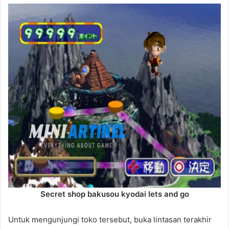
Secret shop bakusou kyodai lets and go
Untuk mengunjungi toko tersebut, buka lintasan terakhir