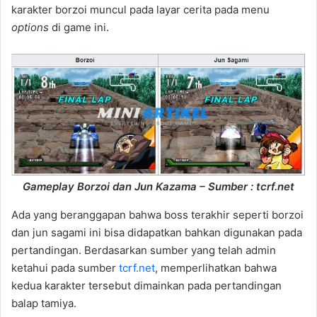
karakter borzoi muncul pada layar cerita pada menu
options
di game ini.
Gameplay Borzoi dan Jun Kazama – Sumber : tcrf.net
Ada yang beranggapan bahwa boss terakhir seperti borzoi
dan jun sagami ini bisa didapatkan bahkan digunakan pada
pertandingan. Berdasarkan sumber yang telah admin
ketahui pada sumber
tcrf.net
, memperlihatkan bahwa
kedua karakter tersebut dimainkan pada pertandingan
balap tamiya.