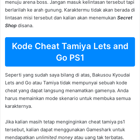
menuju arena boss. Jangan masuk kelintasan tersebut tapi
berlarilah ke arah gunung. Karaktermu tidak akan berada di
lintasan misi tersebut dan kalian akan menemukan
Secret
Shop
disana.
Kode Cheat Tamiya Lets and
Go PS1
Seperti yang sudah saya bilang di atas, Bakusou Kyoudai
Lets and Go atau Tamiya tidak mempunyai sebuah kode
cheat yang dapat langsung menamatkan gamenya. Anda
harus memainkan mode skenario untuk membuka semua
karakternya.
Jika kalian masih tetap menginginkan cheat tamiya ps1
tersebut, kalian dapat menggunakan Gameshark untuk
mendapatkan
unlimited money
atau uang tak terbatas.