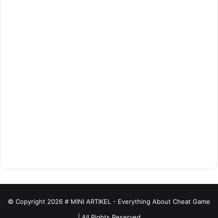
© Copyright 2026 # MINI ARTIKEL - Everything About Cheat Game
| All Rights Reserved