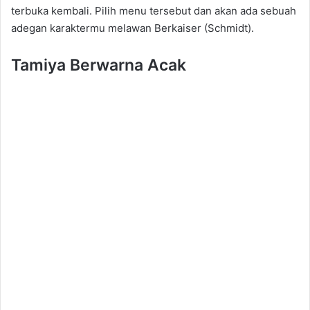
terbuka kembali. Pilih menu tersebut dan akan ada sebuah
adegan karaktermu melawan Berkaiser (Schmidt).
Tamiya Berwarna Acak