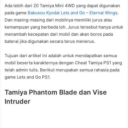
Ada lebih dari 20 Tamiya Mini 4WD yang dapat digunakan
pada game
Bakusou Kyodai Lets and Go – Eternal Wings
.
Dan masing-masing dari mobilnya memiliki jurus atau
kemampuan yang berbeda loh. Jurus tersebut hanya untuk
menambah kecepatan dari mobil dan akan boros pada
baterai jika digunakan secara terus menerus.
Tujuan dari artikel ini adalah untuk mendapatkan semua
mobil beserta karakternya dengan Cheat Tamiya PS1 yang
telah admin tulis. Berikut merupakan semua rahasia pada
game Lets and Go PS1.
Tamiya Phantom Blade dan Vise
Intruder