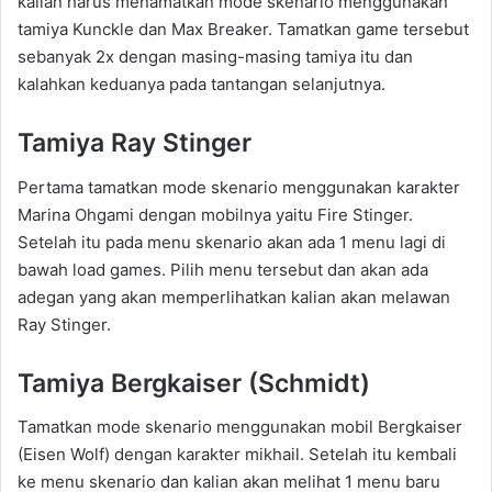
kalian harus menamatkan mode skenario menggunakan
tamiya Kunckle dan Max Breaker. Tamatkan game tersebut
sebanyak 2x dengan masing-masing tamiya itu dan
kalahkan keduanya pada tantangan selanjutnya.
Tamiya Ray Stinger
Pertama tamatkan mode skenario menggunakan karakter
Marina Ohgami dengan mobilnya yaitu Fire Stinger.
Setelah itu pada menu skenario akan ada 1 menu lagi di
bawah load games. Pilih menu tersebut dan akan ada
adegan yang akan memperlihatkan kalian akan melawan
Ray Stinger.
Tamiya Bergkaiser (Schmidt)
Tamatkan mode skenario menggunakan mobil Bergkaiser
(Eisen Wolf) dengan karakter mikhail. Setelah itu kembali
ke menu skenario dan kalian akan melihat 1 menu baru